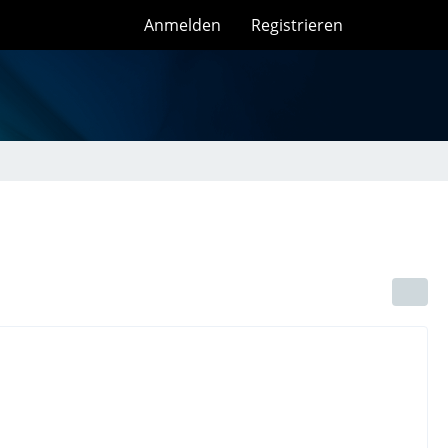
Anmelden
Registrieren
n