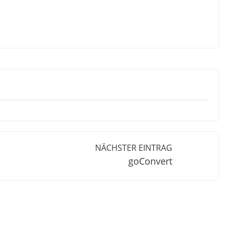
NÄCHSTER EINTRAG
goConvert