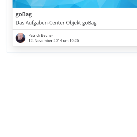
goBag
Das Aufgaben-Center Objekt goBag
Patrick Becher
12. November 2014 um 10:26