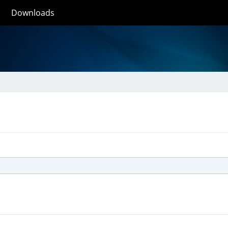
Downloads