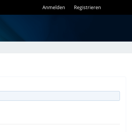
Anmelden
Registrieren