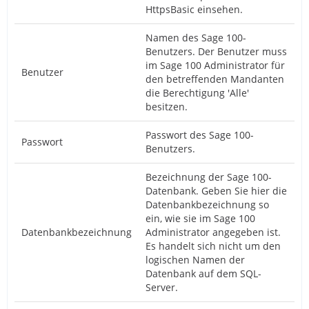
HttpsBasic einsehen.
Namen des Sage 100-
Benutzers. Der Benutzer muss
im Sage 100 Administrator für
Benutzer
den betreffenden Mandanten
die Berechtigung 'Alle'
besitzen.
Passwort des Sage 100-
Passwort
Benutzers.
Bezeichnung der Sage 100-
Datenbank. Geben Sie hier die
Datenbankbezeichnung so
ein, wie sie im Sage 100
Datenbankbezeichnung
Administrator angegeben ist.
Es handelt sich nicht um den
logischen Namen der
Datenbank auf dem SQL-
Server.