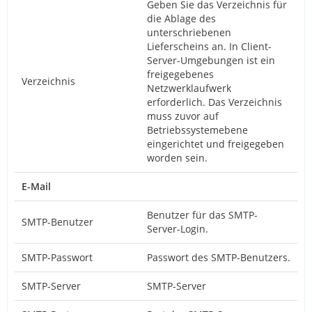
Geben Sie das Verzeichnis für
die Ablage des
unterschriebenen
Lieferscheins an. In Client-
Server-Umgebungen ist ein
freigegebenes
Verzeichnis
Netzwerklaufwerk
erforderlich. Das Verzeichnis
muss zuvor auf
Betriebssystemebene
eingerichtet und freigegeben
worden sein.
E-Mail
Benutzer für das SMTP-
SMTP-Benutzer
Server-Login.
SMTP-Passwort
Passwort des SMTP-Benutzers.
SMTP-Server
SMTP-Server