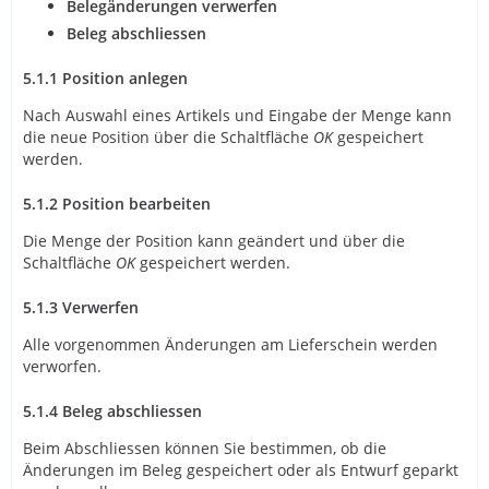
Belegänderungen verwerfen
Beleg abschliessen
5.1.1
Position anlegen
Nach Auswahl eines Artikels und Eingabe der Menge kann
die neue Position über die Schaltfläche
OK
gespeichert
werden.
5.1.2
Position bearbeiten
Die Menge der Position kann geändert und über die
Schaltfläche
OK
gespeichert werden.
5.1.3
Verwerfen
Alle vorgenommen Änderungen am Lieferschein werden
verworfen.
5.1.4
Beleg abschliessen
Beim Abschliessen können Sie bestimmen, ob die
Änderungen im Beleg gespeichert oder als Entwurf geparkt