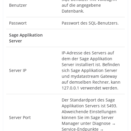
Benutzer
auf die angegebene
Datenbank.
Passwort
Passwort des SQL-Benutzers.
Sage Applikation
Server
IP-Adresse des Servers auf
dem der Sage Applikation
Server installiert ist. Befinden
Server IP
sich Sage Applikation Server
und mydatastream Gateway
auf demselben Rechner, kann
127.0.0.1 verwendet werden.
Der Standardport des Sage
Applikation Servers ist 5493.
Abweichende Einstellungen
Server Port
können Sie im Sage Server
Manager unter Diagnose →
Service-Endpunkte →