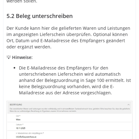
werden sollen.
5.2
Beleg unterschreiben
Der Kunde kann hier die gelieferten Waren und Leistungen
im angezeigten Lieferschein überprüfen. Optional können
Ort, Datum und E-Mailadresse des Empfängers geändert
oder ergänzt werden.
💡
Hinweise:
Die E-Mailadresse des Empfängers für den
unterschriebenen Lieferschein wird automatisch
anhand der Belegzuordnung in Sage 100 ermittelt. Ist
keine Belegzuordnung vorhanden, wird die E-
Mailadresse aus der Adresse vorgeschlagen.