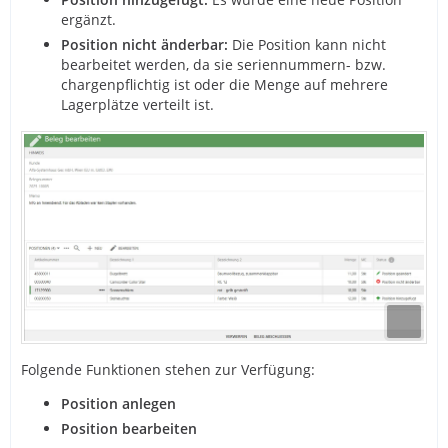
ergänzt.
Position nicht änderbar:
Die Position kann nicht
bearbeitet werden, da sie seriennummern- bzw.
chargenpflichtig ist oder die Menge auf mehrere
Lagerplätze verteilt ist.
Folgende Funktionen stehen zur Verfügung:
Position anlegen
Position bearbeiten