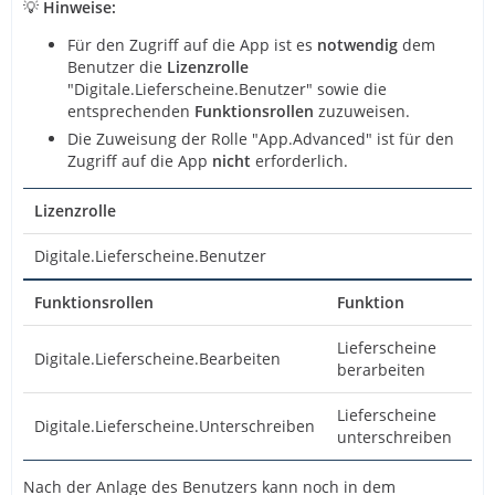
💡
Hinweise:
Für den Zugriff auf die App ist es
notwendig
dem
Benutzer die
Lizenzrolle
"Digitale.Lieferscheine.Benutzer" sowie die
entsprechenden
Funktionsrollen
zuzuweisen.
Die Zuweisung der Rolle "App.Advanced" ist für den
Zugriff auf die App
nicht
erforderlich.
Lizenzrolle
Digitale.Lieferscheine.Benutzer
Funktionsrollen
Funktion
Lieferscheine
Digitale.Lieferscheine.Bearbeiten
berarbeiten
Lieferscheine
Digitale.Lieferscheine.Unterschreiben
unterschreiben
Nach der Anlage des Benutzers kann noch in dem