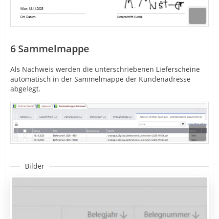
6
Sammelmappe
Als Nachweis werden die unterschriebenen Lieferscheine
automatisch in der Sammelmappe der Kundenadresse
abgelegt.
Bilder