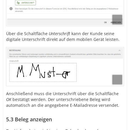
Über die Schaltfläche
Unterschrift
kann der Kunde seine
digitale Unterschrift direkt auf dem mobilen Gerät leisten.
Anschließend muss die Unterschrift über die Schaltfläche
OK
bestätigt werden. Der unterschriebene Beleg wird
automatisch an die angegebene E-Mailadresse versendet.
5.3
Beleg anzeigen