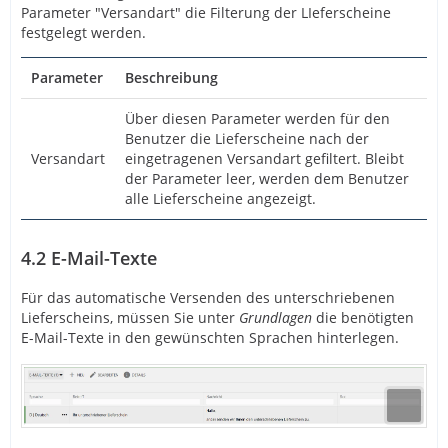
Parameter "Versandart" die Filterung der LIeferscheine
festgelegt werden.
Parameter
Beschreibung
Über diesen Parameter werden für den
Benutzer die Lieferscheine nach der
Versandart
eingetragenen Versandart gefiltert. Bleibt
der Parameter leer, werden dem Benutzer
alle Lieferscheine angezeigt.
4.2
E-Mail-Texte
Für das automatische Versenden des unterschriebenen
Lieferscheins, müssen Sie unter
Grundlagen
die benötigten
E-Mail-Texte in den gewünschten Sprachen hinterlegen.