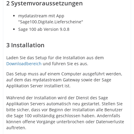
2
Systemvoraussetzungen
mydatastream mit App
"Sage100.Digitale.Lieferscheine"
Sage 100 ab Version 9.0.8
3
Installation
Laden Sie das Setup für die Installation aus dem
Downloadbereich
und führen Sie es aus.
Das Setup muss auf einem Computer ausgeführt werden,
auf dem das mydatastream Gateway sowie der Sage
Applikation Server installiert ist.
Während der Installation wird der Dienst des Sage
Applikation Servers automatisch neu gestartet. Stellen Sie
bitte sicher, dass vor Beginn der Installation alle Benutzer
die Sage 100 vollständig geschlossen haben. Andernfalls
können offene Vorgänge unterbrochen oder Datenverluste
auftreten.