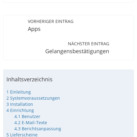
VORHERIGER EINTRAG
Apps
NÄCHSTER EINTRAG
Gelangensbestätigungen
Inhaltsverzeichnis
1
Einleitung
2
Systemvoraussetzungen
3
Installation
4
Einrichtung
4.1
Benutzer
4.2
E-Mail-Texte
4.3
Berichtsanpassung
5
Lieferscheine