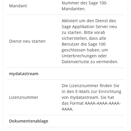
Nummer des Sage 100-
Mandant
Mandanten.
Aktiviert um den Dienst des
Sage Applikation Server neu
zu starten. Bitte vorab
sicherstellen, dass alle
Dienst neu starten
Benutzer die Sage 100
geschlossen haben, um
Unterbrechungen oder
Datenverluste zu vermeiden.
mydatastream
Die Lizenznummer finden Sie
in den E-Mails zur Einrichtung
Lizenznummer
von mydatastream. Sie hat
das Format AAAA-AAAA-AAAA-
AAAA.
Dokumentenablage