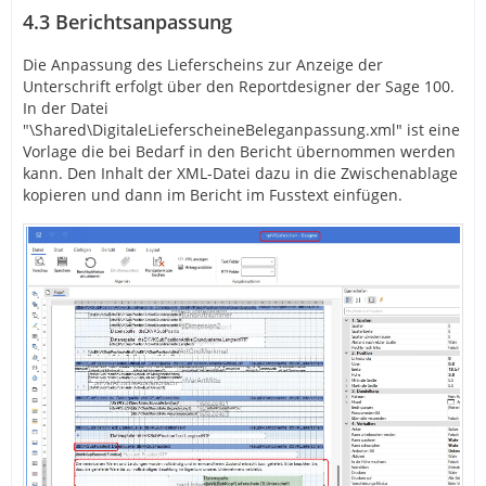
4.3
Berichtsanpassung
Die Anpassung des Lieferscheins zur Anzeige der
Unterschrift erfolgt über den Reportdesigner der Sage 100.
In der Datei
"\Shared\DigitaleLieferscheineBeleganpassung.xml" ist eine
Vorlage die bei Bedarf in den Bericht übernommen werden
kann. Den Inhalt der XML-Datei dazu in die Zwischenablage
kopieren und dann im Bericht im Fusstext einfügen.