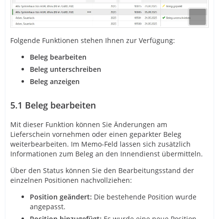
Folgende Funktionen stehen Ihnen zur Verfügung:
Beleg bearbeiten
Beleg unterschreiben
Beleg anzeigen
5.1
Beleg bearbeiten
Mit dieser Funktion können Sie Änderungen am
Lieferschein vornehmen oder einen geparkter Beleg
weiterbearbeiten. Im Memo-Feld lassen sich zusätzlich
Informationen zum Beleg an den Innendienst übermitteln.
Über den Status können Sie den Bearbeitungsstand der
einzelnen Positionen nachvollziehen:
Position geändert:
Die bestehende Position wurde
angepasst.
Position hinzugefügt:
Es wurde eine neue Position