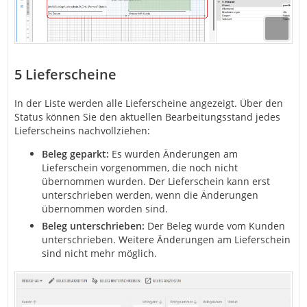
5
Lieferscheine
In der Liste werden alle Lieferscheine angezeigt. Über den
Status können Sie den aktuellen Bearbeitungsstand jedes
Lieferscheins nachvollziehen:
Beleg geparkt:
Es wurden Änderungen am
Lieferschein vorgenommen, die noch nicht
übernommen wurden. Der Lieferschein kann erst
unterschrieben werden, wenn die Änderungen
übernommen worden sind.
Beleg unterschrieben:
Der Beleg wurde vom Kunden
unterschrieben. Weitere Änderungen am Lieferschein
sind nicht mehr möglich.